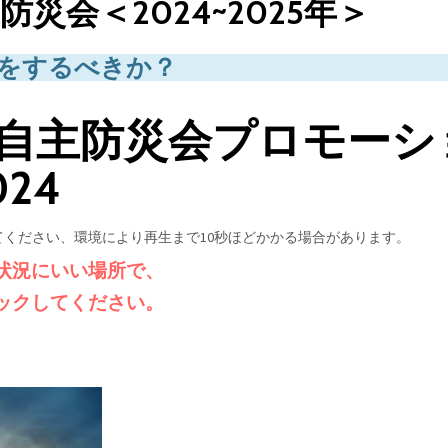
災会＜2024~2025年＞
をするべきか？
自主防災会プロモーシ
24
ください、環境により再生まで10秒ほどかかる場合があります。
状況にいい場所で、
ックしてください。