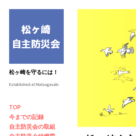
松ヶ崎を守るには！
Established at Matsugasaki
TOP
今までの記録
自主防災会の取組