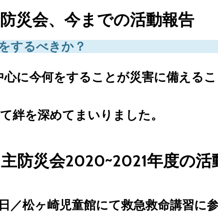
防災会、今までの活動報告
をするべきか？
中心に今何をすることが災害に備えるこ
って絆を深めてまいりました。
主防災会2020~2021年度の活
月01日／松ヶ崎児童館にて救急救命講習に