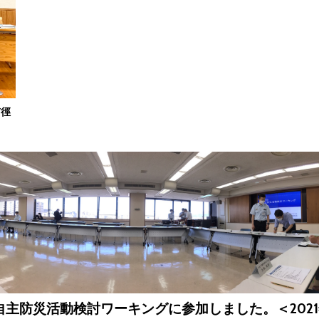
有徑
主防災活動検討ワーキングに参加しました。＜2021