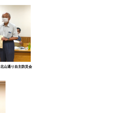
北山通り自主防災会