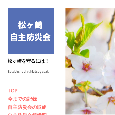
松ヶ崎を守るには！
Established at Matsugasaki
TOP
今までの記録
自主防災会の取組