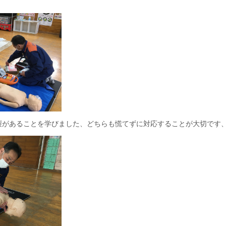
国製があることを学びました、どちらも慌てずに対応することが大切です